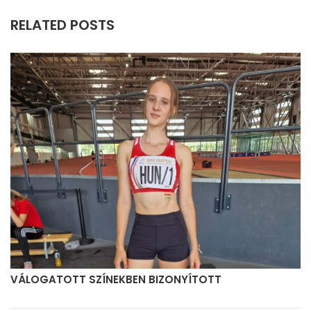
RELATED POSTS
VÁLOGATOTT SZÍNEKBEN BIZONYÍTOTT