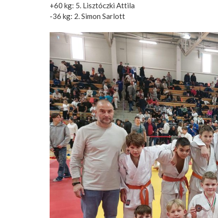
+60 kg: 5. Lisztóczki Attila
-36 kg: 2. Simon Sarlott