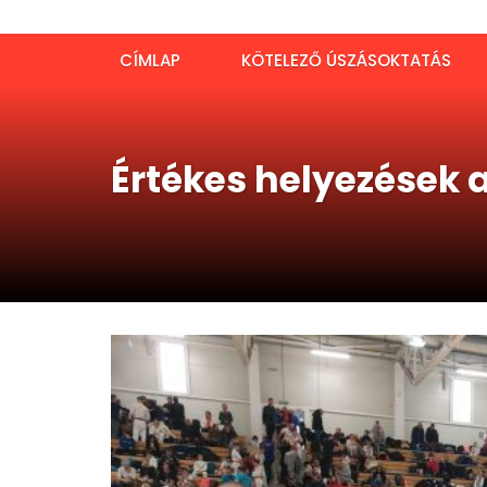
CÍMLAP
KÖTELEZŐ ÚSZÁSOKTATÁS
Értékes helyezések