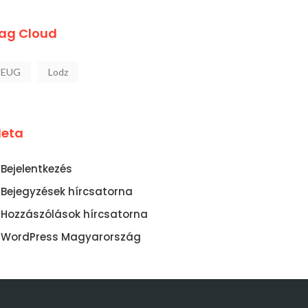
ag Cloud
EUG
Lodz
eta
Bejelentkezés
Bejegyzések hírcsatorna
Hozzászólások hírcsatorna
WordPress Magyarország