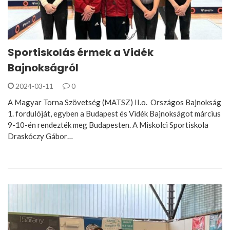
Sportiskolás érmek a Vidék
Bajnokságról
2024-03-11
0
A Magyar Torna Szövetség (MATSZ) II.o. Országos Bajnokság
1. fordulóját, egyben a Budapest és Vidék Bajnokságot március
9-10-én rendezték meg Budapesten. A Miskolci Sportiskola
Draskóczy Gábor…