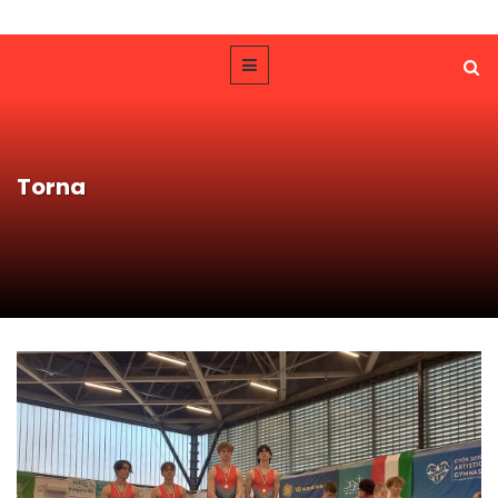
Torna