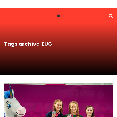
Tags archive: EUG