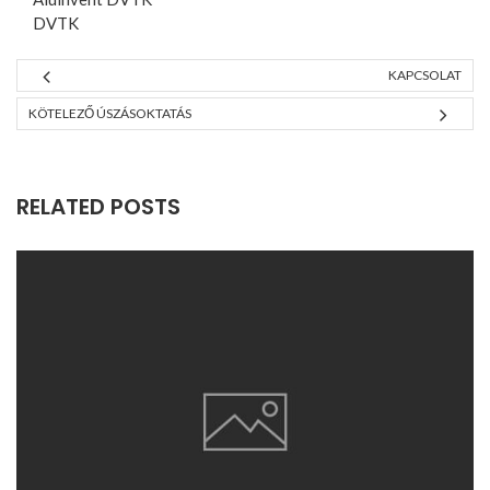
DVTK
KAPCSOLAT
KÖTELEZŐ ÚSZÁSOKTATÁS
RELATED POSTS