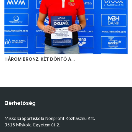
HÁROM BRONZ, KÉT DÖNTŐ A…
Elérhetőség
Miskolci Sportiskola Nonprofit Közhasznú Kft.
3515 Miskolc, Egyetem út 2.