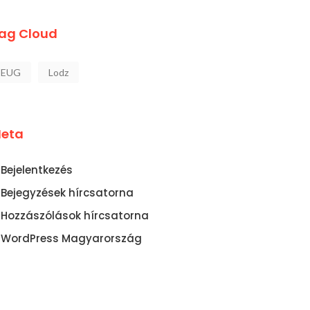
ag Cloud
EUG
Lodz
eta
Bejelentkezés
Bejegyzések hírcsatorna
Hozzászólások hírcsatorna
WordPress Magyarország