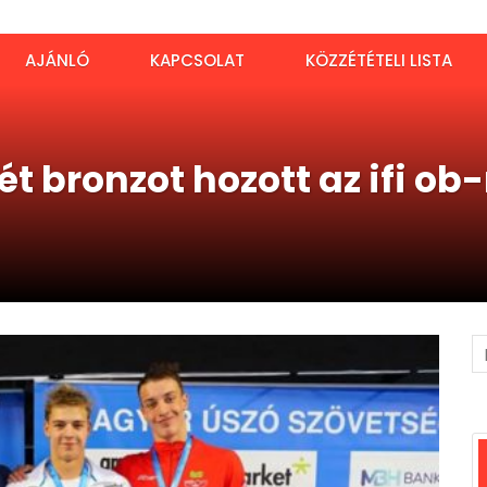
AJÁNLÓ
KAPCSOLAT
KÖZZÉTÉTELI LISTA
 bronzot hozott az ifi ob-