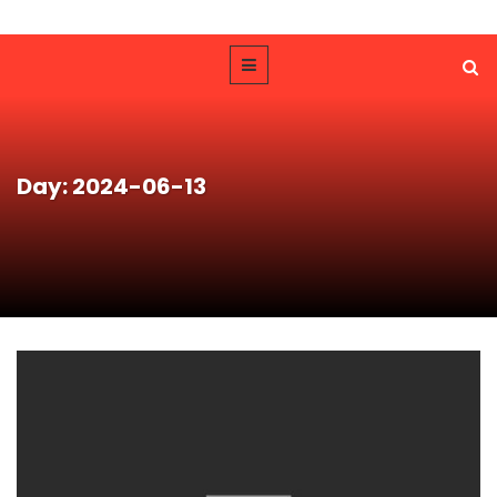
Day: 2024-06-13