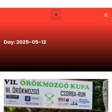
Day: 2025-05-12