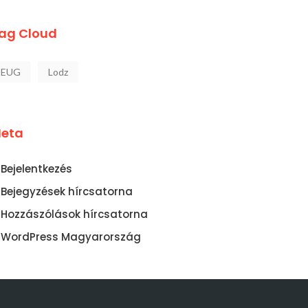
ag Cloud
EUG
Lodz
eta
Bejelentkezés
Bejegyzések hírcsatorna
Hozzászólások hírcsatorna
WordPress Magyarország