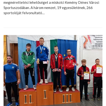
megmérettetési lehetőséget a miskolci Kemény Dénes Városi
Sportuszodában. A három nemzet, 19 egyesületének, 266
sportolóját felvonultató…