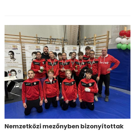
Nemzetközi mezőnyben bizonyítottak