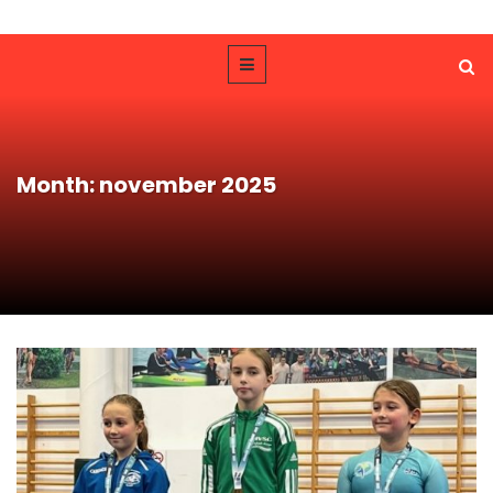
Month: november 2025