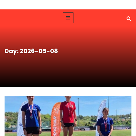
Day: 2026-05-08