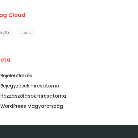
ag Cloud
EUG
Lodz
eta
Bejelentkezés
Bejegyzések hírcsatorna
Hozzászólások hírcsatorna
WordPress Magyarország