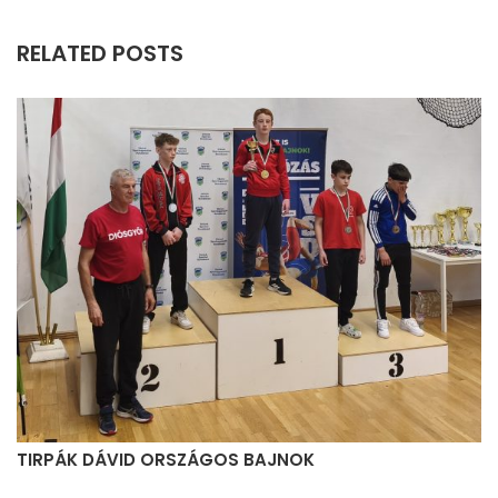
RELATED POSTS
TIRPÁK DÁVID ORSZÁGOS BAJNOK