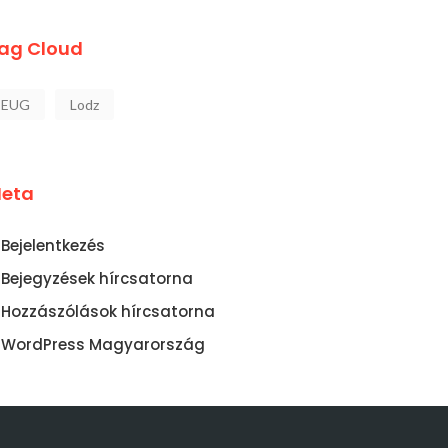
ag Cloud
EUG
Lodz
eta
Bejelentkezés
Bejegyzések hírcsatorna
Hozzászólások hírcsatorna
WordPress Magyarország