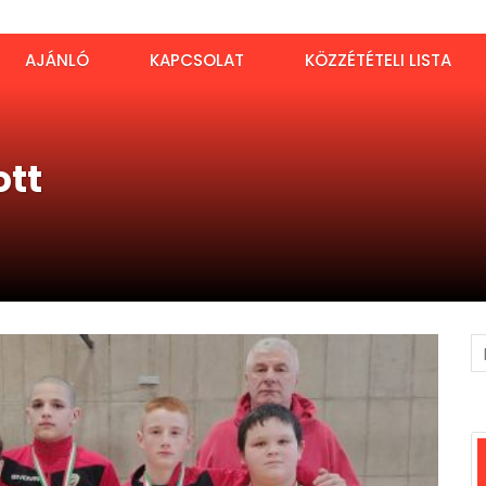
AJÁNLÓ
KAPCSOLAT
KÖZZÉTÉTELI LISTA
ott