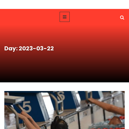
Day: 2023-03-22