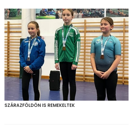
SZÁRAZFÖLDÖN IS REMEKELTEK