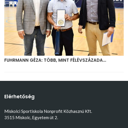
FUHRMANN GÉZA: TÖBB, MINT FÉLÉVSZÁZADA…
Elérhetőség
Miskolci Sportiskola Nonprofit Közhasznú Kft.
3515 Miskolc, Egyetem út 2.