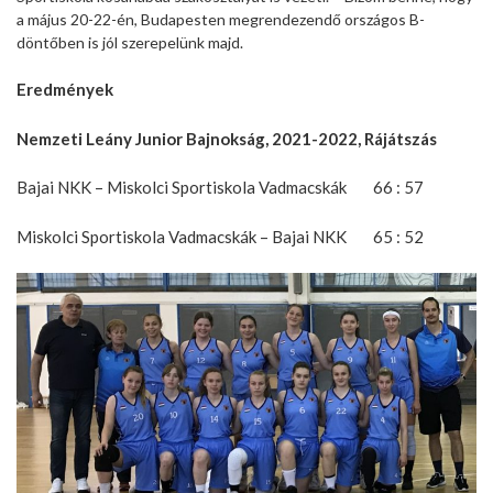
a május 20-22-én, Budapesten megrendezendő országos B-
döntőben is jól szerepelünk majd.
Eredmények
Nemzeti Leány Junior Bajnokság, 2021-2022, Rájátszás
Bajai NKK – Miskolci Sportiskola Vadmacskák 66 : 57
Miskolci Sportiskola Vadmacskák – Bajai NKK 65 : 52