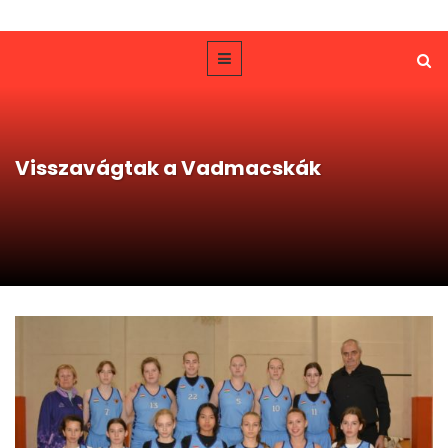
Visszavágtak a Vadmacskák